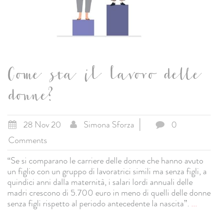
Come sta il lavoro delle
donne?
28 Nov 20
Simona Sforza
0
Comments
“Se si comparano le carriere delle donne che hanno avuto
un figlio con un gruppo di lavoratrici simili ma senza figli, a
quindici anni dalla maternità, i salari lordi annuali delle
madri crescono di 5.700 euro in meno di quelli delle donne
senza figli rispetto al periodo antecedente la nascita”.
...