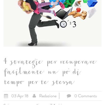
4 strategie per recuperare
facilmente un po’ di
tempo per te stessa
03 Apr 18
Redazione
0 Comments