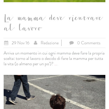
La mamma deve rientrare
al lavoro
29 Nov 16
Redazione
0 Comments
Arriva un momento in cui ogni mamma deve fare la propria
scelta: torno al lavoro o decido di fare la mamma per tutta
la vita (o almeno per un po’)?
...