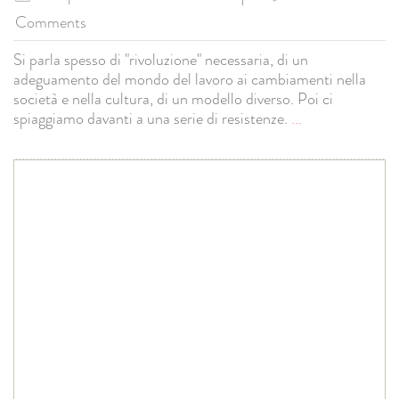
Comments
Si parla spesso di "rivoluzione" necessaria, di un
adeguamento del mondo del lavoro ai cambiamenti nella
società e nella cultura, di un modello diverso. Poi ci
spiaggiamo davanti a una serie di resistenze.
...