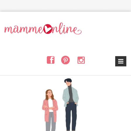
Salta al contenuto principale