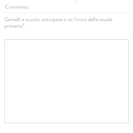
Comments
Gemelli e scuola: anticipare o no l'inizio della scuola
primaria?
...