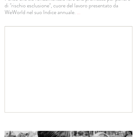
di "rischio esclusione", cuore del lavoro presentato da
WeWorld nel suo Indice annuale.
...