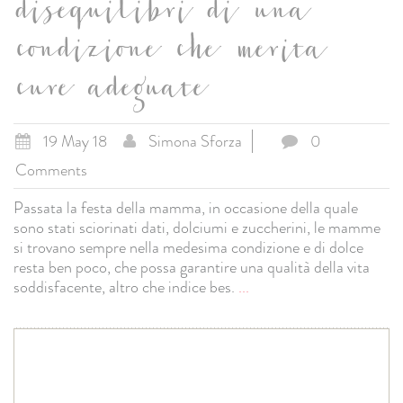
disequilibri di una
condizione che merita
cure adeguate
19 May 18
Simona Sforza
0
Comments
Passata la festa della mamma, in occasione della quale
sono stati sciorinati dati, dolciumi e zuccherini, le mamme
si trovano sempre nella medesima condizione e di dolce
resta ben poco, che possa garantire una qualità della vita
soddisfacente, altro che indice bes.
...