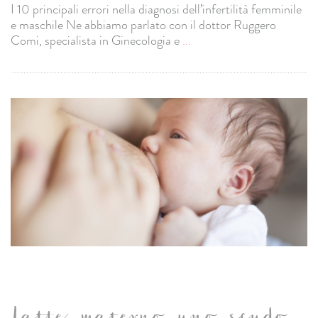
I 10 principali errori nella diagnosi dell’infertilità femminile
e maschile Ne abbiamo parlato con il dottor Ruggero
Comi, specialista in Ginecologia e
...