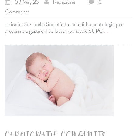
03 May 23
Redazione
0
Comments
Le indicazioni della Società Italiana di Neonatologia per
prevenire e gestire il collasso neonatale SUPC
...