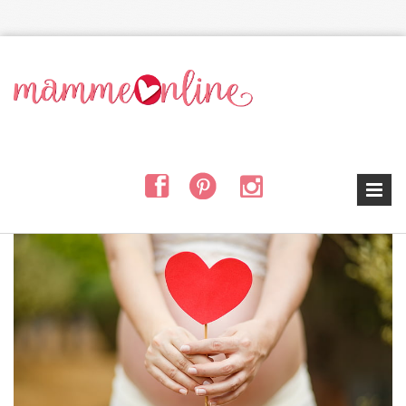
Salta al contenuto principale