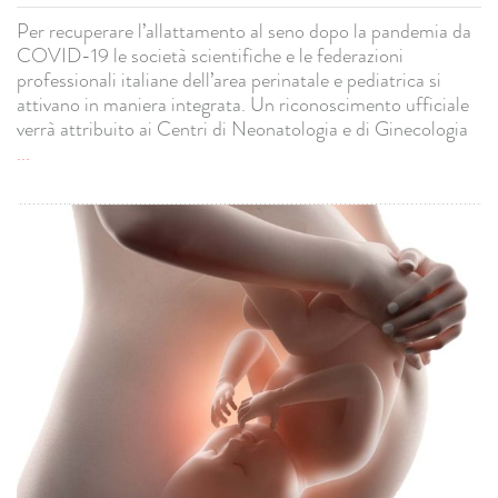
Per recuperare l’allattamento al seno dopo la pandemia da
COVID-19 le società scientifiche e le federazioni
professionali italiane dell’area perinatale e pediatrica si
attivano in maniera integrata. Un riconoscimento ufficiale
verrà attribuito ai Centri di Neonatologia e di Ginecologia
...