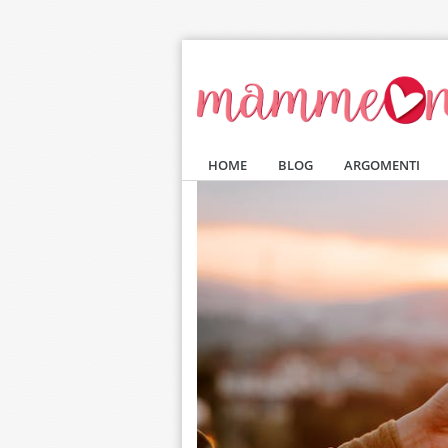
Salta al contenuto principale
HOME
BLOG
ARGOMENTI