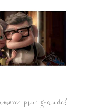
amore più grande?