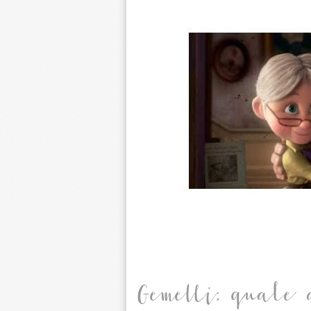
Gemelli: quale 